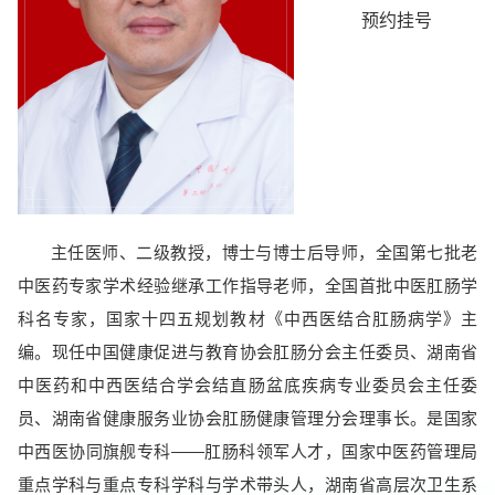
预约挂号
主任医师、二级教授，博士与博士后导师，全国第七批老
中医药专家学术经验继承工作指导老师，全国首批中医肛肠学
科名专家，国家十四五规划教材《中西医结合肛肠病学》主
编。现任中国健康促进与教育协会肛肠分会主任委员、湖南省
中医药和中西医结合学会结直肠盆底疾病专业委员会主任委
员、湖南省健康服务业协会肛肠健康管理分会理事长。是国家
中西医协同旗舰专科——肛肠科领军人才，国家中医药管理局
重点学科与重点专科学科与学术带头人，湖南省高层次卫生系