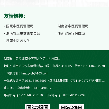
友情链接：
· 国家中医药管理局
· 湖南省中医药管理局
· 湖南省卫生健康委员会
· 湖南省医疗保障局
· 湖南中医药大学
湖南省中医院 湖南中医药大学第二附属医院
地址：湖南省长沙市蔡锷北路233号 邮编：410005 传真：0731-84912978
院长信箱：hnszyyyb@163.com
一站式投诉电话:0731-84913997（正常上班时间） 0731-84917777(非正常上
班时间) 急救电话：0731-84910120
导诊台电话：0731-84917810 门诊办电话：0731-84917729