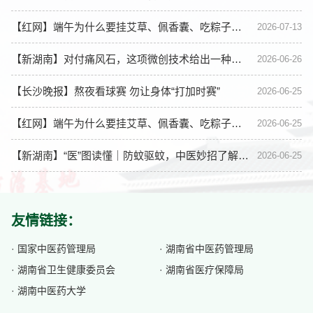
【红网】端午为什么要挂艾草、佩香囊、吃粽子？答案都藏在中医里
2026-07-13
【新湖南】对付痛风石，这项微创技术给出一种新选择
2026-06-26
【长沙晚报】熬夜看球赛 勿让身体“打加时赛”
2026-06-25
【红网】端午为什么要挂艾草、佩香囊、吃粽子？答案都藏在中医里
2026-06-25
【新湖南】“医”图读懂｜防蚊驱蚊，中医妙招了解一下？
2026-06-25
友情链接：
· 国家中医药管理局
· 湖南省中医药管理局
· 湖南省卫生健康委员会
· 湖南省医疗保障局
· 湖南中医药大学