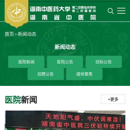
首页
新闻动态
>
新闻动态
医院新闻
医院公告
招标公告
招聘公告
媒体聚焦
医院
新闻
+更多