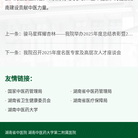
南建设贡献中医力量。
上一条：
骏马星辉耀杏林——我院举办2025年度总结表彰暨2026年迎春演唱会
下一条：
我院召开2025年度名医专家及高层次人才座谈会
友情链接：
· 国家中医药管理局
· 湖南省中医药管理局
· 湖南省卫生健康委员会
· 湖南省医疗保障局
· 湖南中医药大学
湖南省中医院 湖南中医药大学第二附属医院