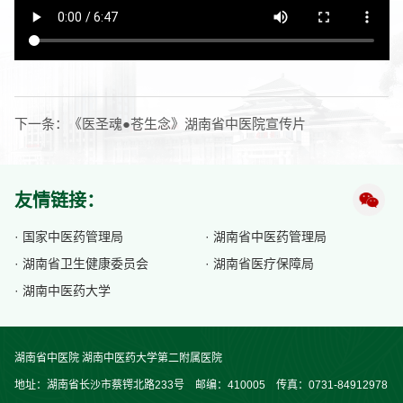
下一条：
《医圣魂●苍生念》湖南省中医院宣传片
友情链接：
· 国家中医药管理局
· 湖南省中医药管理局
· 湖南省卫生健康委员会
· 湖南省医疗保障局
· 湖南中医药大学
湖南省中医院 湖南中医药大学第二附属医院
地址：湖南省长沙市蔡锷北路233号 邮编：410005 传真：0731-84912978