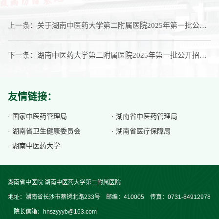
上一条：
关于湖南中医药大学第二附属医院2025年第一批公开招聘第三批次A3岗位考核成绩的公示
下一条：
湖南中医药大学第二附属医院2025年第一批公开招聘第三批次通过资格审查人员名单的公示
友情链接：
· 国家中医药管理局
· 湖南省中医药管理局
· 湖南省卫生健康委员会
· 湖南省医疗保障局
· 湖南中医药大学
湖南省中医院 湖南中医药大学第二附属医院
地址：湖南省长沙市蔡锷北路233号 邮编：410005 传真：0731-84912978
院长信箱：hnszyyyb@163.com