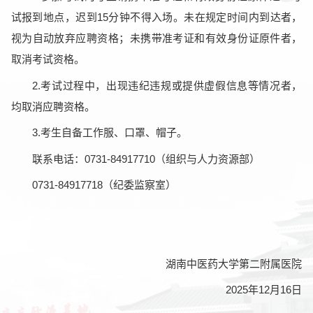
试报到地点，迟到15分钟不得入场。未在规定时间内到达者，
视为自动放弃应聘资格；未携带准考证和有效身份证原件者，
取消考试资格。
2.考试过程中，出现违纪违规或提供虚假信息等情况者，
均取消应聘资格。
3.考生自备工作服、口罩、帽子。
联系电话：0731-84917710（组织与人力资源部）
0731-84917718（纪委监察室）
湖南中医药大学第二附属医院
2025年12月16日