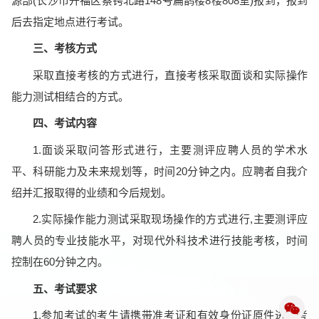
源部(长沙市开福区蔡锷北路148号扁鹊楼8楼808室)报到，报到
后去指定地点进行考试。
三、考核方式
采取直接考核的方式进行，直接考核采取面谈和实际操作
能力测试相结合的方式。
四、考试内容
1.面谈采取问答形式进行，主要测评应聘人员的学术水
平、科研能力及未来规划等，时间20分钟之内。应聘者自我介
绍并汇报取得的业绩和今后规划。
2.实际操作能力测试采取现场操作的方式进行,主要测评应
聘人员的专业技能水平，对现代外科技术进行技能考核，时间
控制在60分钟之内。
五、考试要求
1.参加考试的考生请携带准考证和有效身份证原件进入考