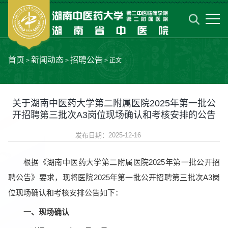
首页
新闻动态
招聘公告
>
>
> 正文
关于湖南中医药大学第二附属医院2025年第一批公
开招聘第三批次A3岗位现场确认和考核安排的公告
发布日期：2025-12-16
根据《湖南中医药大学第二附属医院2025年第一批公开招
聘公告》要求，现将医院2025年第一批公开招聘第三批次A3岗
位现场确认和考核安排公告如下：
一、现场确认