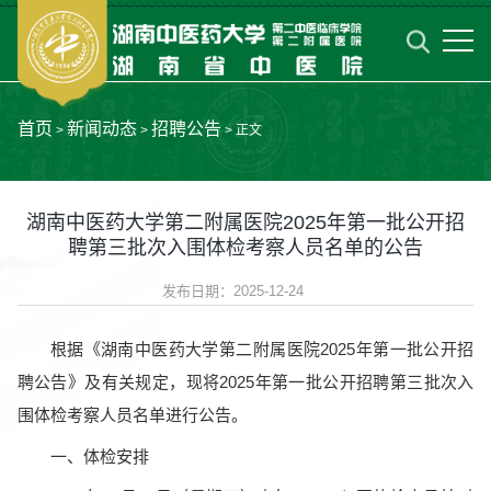
首页
新闻动态
招聘公告
>
>
> 正文
湖南中医药大学第二附属医院2025年第一批公开招
聘第三批次入围体检考察人员名单的公告
发布日期：2025-12-24
根据《湖南中医药大学第二附属医院2025年第一批公开招
聘公告》及有关规定，现将2025年第一批公开招聘第三批次入
围体检考察人员名单进行公告。
一、体检安排