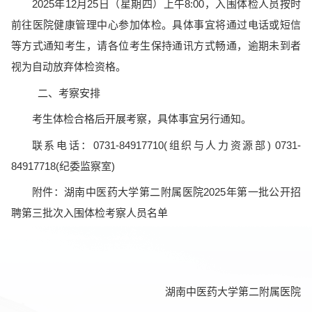
2025年12月25日（星期四）上午8:00，入围体检人员按时
前往医院健康管理中心参加体检。具体事宜将通过电话或短信
等方式通知考生，请各位考生保持通讯方式畅通，逾期未到者
视为自动放弃体检资格。
二、考察安排
考生体检合格后开展考察，具体事宜另行通知。
联系电话：0731-84917710(组织与人力资源部) 0731-
84917718(纪委监察室)
附件：湖南中医药大学第二附属医院2025年第一批公开招
聘第三批次入围体检考察人员名单
湖南中医药大学第二附属医院