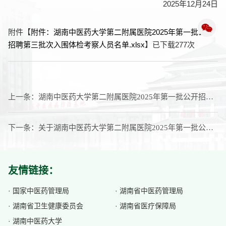
2025年12月24日
附件【
附件：湖南中医药大学第二附属医院2025年第一批公开
招聘第三批次入围体检考察人员名单.xlsx
】已下载
277
次
上一条：
湖南中医药大学第二附属医院2025年第一批公开招聘第三批次拟聘用人员名单公示
下一条：
关于湖南中医药大学第二附属医院2025年第一批公开招聘第三批次A3岗位考核成绩的公示
友情链接：
· 国家中医药管理局
· 湖南省中医药管理局
· 湖南省卫生健康委员会
· 湖南省医疗保障局
· 湖南中医药大学