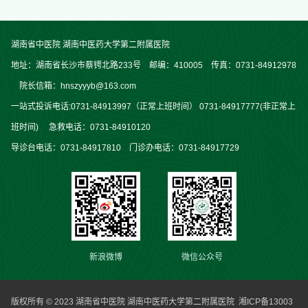
湖南省中医院 湖南中医药大学第二附属医院
地址：湖南省长沙市蔡锷北路233号 邮编：410005 传真：0731-84912978
院长信箱：hnszyyyb@163.com
一站式投诉电话:0731-84913997（正常上班时间） 0731-84917777(非正常上
班时间) 急救电话：0731-84910120
导诊台电话：0731-84917810 门诊办电话：0731-84917729
新浪微博
微信公众号
版权所有 © 2023 湖南省中医院 湖南中医药大学第二附属医院
湘ICP备13003