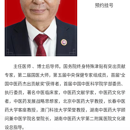
预约挂号
主任医师 、博士后导师。国务院终身特殊津贴有突出贡献
专家，第二届国医大师，第五届中央保健专家组成员，首届“全
国中医药杰出贡献奖”获得者，首届中国中医科学院学部委员、
执行委员，著名中医临床家，中医药文献学家，中医药文化学
者，中医药发展战略思想家，北京中医药大学教授，长春中医
药大学客座教授，澳门科技大学荣誉教授，湖南中医药大学顾
问兼中医学院名誉院长，湖南中医药大学第二附属医院文化建
设总指导。