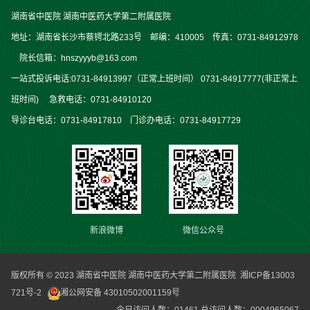
湖南省中医院 湖南中医药大学第二附属医院
地址：湖南省长沙市蔡锷北路233号 邮编：410005 传真：0731-84912978
院长信箱：hnszyyyb@163.com
一站式投诉电话:0731-84913997（正常上班时间） 0731-84917777(非正常上
班时间) 急救电话：0731-84910120
导诊台电话：0731-84917810 门诊办电话：0731-84917729
新浪微博
微信公众号
版权所有 © 2023 湖南省中医院 湖南中医药大学第二附属医院
湘ICP备13003
721号-2
湘公网安备 43010502001159号