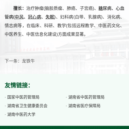
擅长：
治疗肿瘤(脑胶质瘤、肺癌、子宫癌)、
糖
尿病、心血
管病(
中风
、
冠心病
、
失眠
)
、妇科病(白带、乳腺病)、消化病、
情志病等，在临床、科研、教学(包括远程教学、中医药文化、
中医养生、中医信息化建设)方面成果显著。
下一条：
龙铁牛
友情链接：
· 国家中医药管理局
· 湖南省中医药管理局
· 湖南省卫生健康委员会
· 湖南省医疗保障局
· 湖南中医药大学