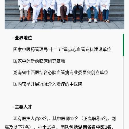
·业界地位
国家中医药管理局“十二五”重点心血管专科建设单位
国家中药新药临床研究基地
湖南省中西医结合心脑血管病专业委员会创立单位
国内较早开展冠脉介入治疗的中医院
·主要人才
现有医护人员28名，其中医师12名（正高职称5名，副
高及以下7名），护士15名。团队包括
湖南省名中医1名
、