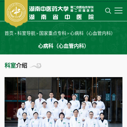
首页
科室导航
国家重点专科
心病科（心血管内科）
>
>
>
心病科（心血管内科）
科室
介绍