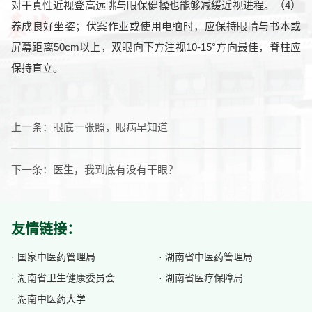
对于真性近视登高远眺与眼保健操也能够减缓近视进程。（4）
养成良好坐姿；伏案作业或使用电脑时，应保持眼睛与书本或
屏幕距离50cm以上，双眼向下方注视10-15°方向最佳，脊柱应
保持直立。
上一条：
眼底一张照，眼病早知道
下一条：
医生，我到底有没有干眼？
友情链接：
· 国家中医药管理局
· 湖南省中医药管理局
· 湖南省卫生健康委员会
· 湖南省医疗保障局
· 湖南中医药大学