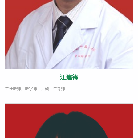
江建锋
主任医师，医学博士，硕士生导师