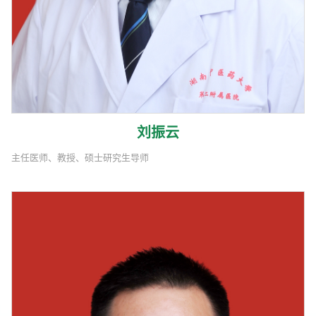
刘振云
主任医师、教授、硕士研究生导师