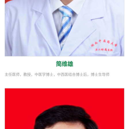
简维雄
主任医师，教授，中医学博士，中西医结合博士后，博士生导师