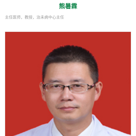
熊暑霖
主任医师，教授，治未病中心主任