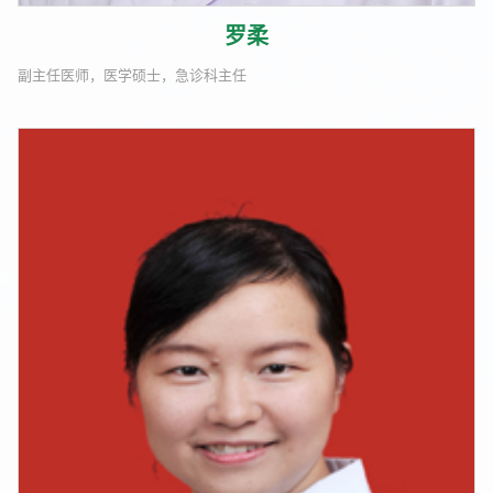
罗柔
副主任医师，医学硕士，急诊科主任