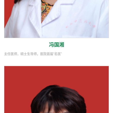
冯国湘
主任医师，硕士生导师，医院首届“名医”