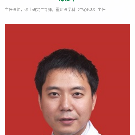
主任医师，硕士研究生导师，重症医学科（中心ICU）主任