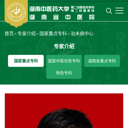
首页
专家介绍
国家重点专科
治未病中心
>
>
>
专家介绍
国家重点专科
国家中医优势专科
湖南省重点专科
特色专科