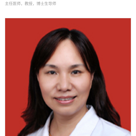
主任医师，教授，博士生导师