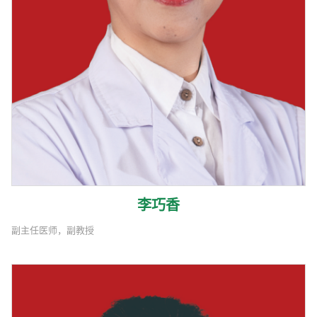
李巧香
副主任医师，副教授