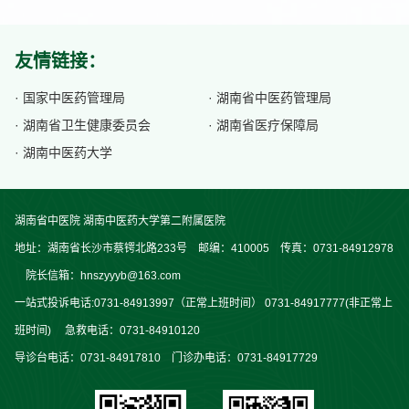
友情链接：
· 国家中医药管理局
· 湖南省中医药管理局
· 湖南省卫生健康委员会
· 湖南省医疗保障局
· 湖南中医药大学
湖南省中医院 湖南中医药大学第二附属医院
地址：湖南省长沙市蔡锷北路233号 邮编：410005 传真：0731-84912978
院长信箱：hnszyyyb@163.com
一站式投诉电话:0731-84913997（正常上班时间） 0731-84917777(非正常上
班时间) 急救电话：0731-84910120
导诊台电话：0731-84917810 门诊办电话：0731-84917729