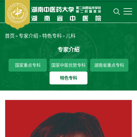
首页
专家介绍
特色专科
儿科
>
>
>
专家介绍
国家重点专科
国家中医优势专科
湖南省重点专科
特色专科