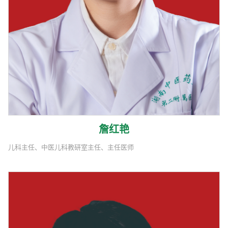
詹红艳
儿科主任、中医儿科教研室主任、主任医师