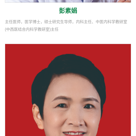
彭素娟
主任医师，医学博士，硕士研究生导师，内科主任、中医内科学教研室
(中西医结合内科学教研室)主任