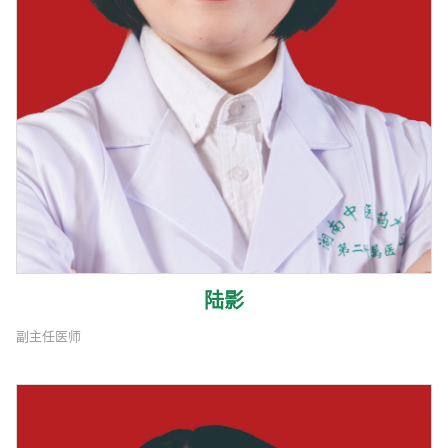
陆影
副主任医师