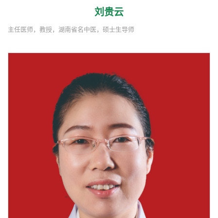
刘贵云
主任医师，教授，湖南省名中医，硕士生导师