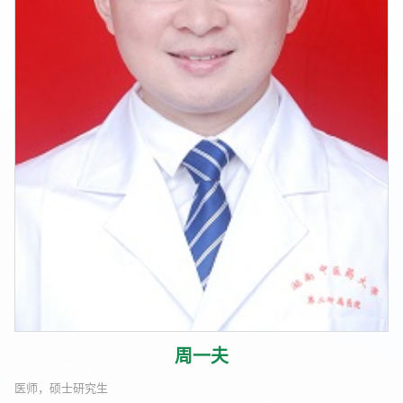
周一夫
医师，硕士研究生