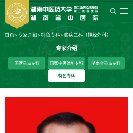
首页
专家介绍
特色专科
脑病二科（神经外科）
>
>
>
专家介绍
国家重点专科
国家中医优势专科
湖南省重点专科
特色专科