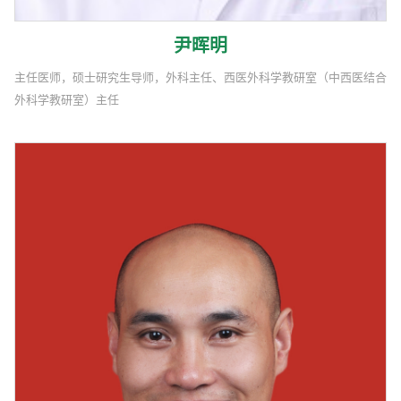
尹晖明
主任医师，硕士研究生导师，外科主任、西医外科学教研室（中西医结合
外科学教研室）主任