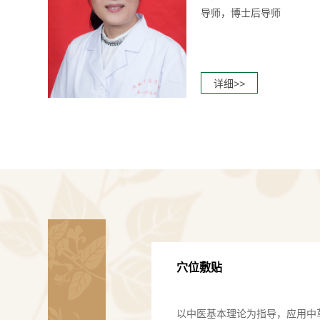
导师，博士后导师
详细>>
穴位敷贴
以中医基本理论为指导，应用中