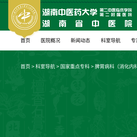
首页
医院概况
新闻动态
科室导航
专
首页
>
科室导航
>
国家重点专科
>
脾胃病科（消化内