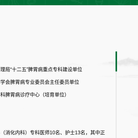
理局“十二五”脾胃病重点专科建设单位
药学会脾胃病专业委员会主任委员单位
专科脾胃病诊疗中心（培育单位）
（消化内科）专科医师10名、护士13名，其中正