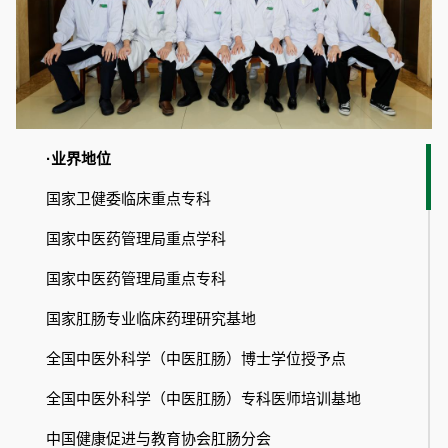
·业界地位
国家卫健委临床重点专科
国家中医药管理局重点学科
国家中医药管理局重点专科
国家肛肠专业临床药理研究基地
全国中医外科学（中医肛肠）博士学位授予点
全国中医外科学（中医肛肠）专科医师培训基地
中国健康促进与教育协会肛肠分会